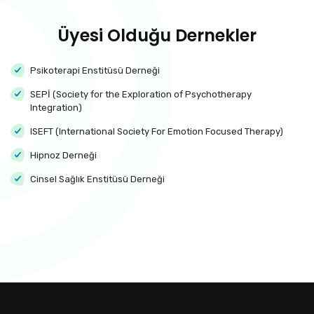
Üyesi Olduğu Dernekler
Psikoterapi Enstitüsü Derneği
SEPİ (Society for the Exploration of Psychotherapy
Integration)
ISEFT (International Society For Emotion Focused Therapy)
Hipnoz Derneği
Cinsel Sağlık Enstitüsü Derneği