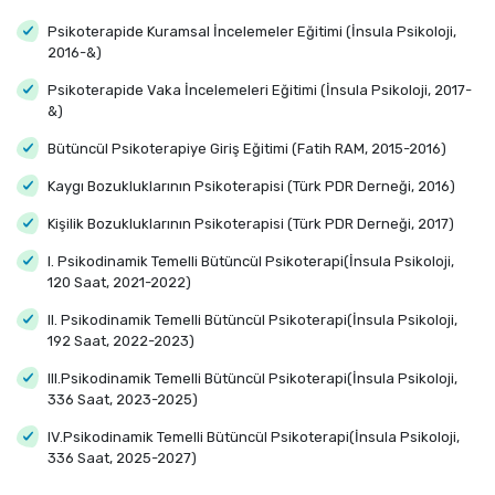
Psikoterapide Kuramsal İncelemeler Eğitimi (İnsula Psikoloji,
2016-&)
Psikoterapide Vaka İncelemeleri Eğitimi (İnsula Psikoloji, 2017-
&)
Bütüncül Psikoterapiye Giriş Eğitimi (Fatih RAM, 2015-2016)
Kaygı Bozukluklarının Psikoterapisi (Türk PDR Derneği, 2016)
Kişilik Bozukluklarının Psikoterapisi (Türk PDR Derneği, 2017)
I. Psikodinamik Temelli Bütüncül Psikoterapi(İnsula Psikoloji,
120 Saat, 2021-2022)
II. Psikodinamik Temelli Bütüncül Psikoterapi(İnsula Psikoloji,
192 Saat, 2022-2023)
III.Psikodinamik Temelli Bütüncül Psikoterapi(İnsula Psikoloji,
336 Saat, 2023-2025)
IV.Psikodinamik Temelli Bütüncül Psikoterapi(İnsula Psikoloji,
336 Saat, 2025-2027)