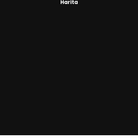
Harita