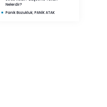
Nelerdir?
Panik Bozukluk; PANİK ATAK