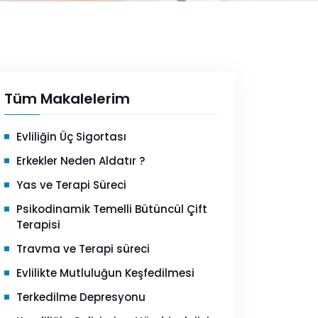
Tüm Makalelerim
Evliliğin Üç Sigortası
Erkekler Neden Aldatır ?
Yas ve Terapi Süreci
Psikodinamik Temelli Bütüncül Çift
Terapisi
Travma ve Terapi süreci
Evlilikte Mutluluğun Keşfedilmesi
Terkedilme Depresyonu