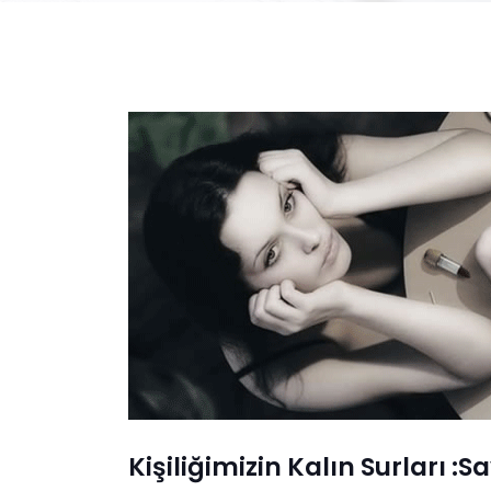
Kişiliğimizin Kalın Surları 