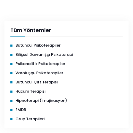
Tüm Yöntemler
Bütüncül Psikoterapiler
Bilişsel Davranışçı Psikoterapi
Psikanalitik Psikoterapiler
Varoluşçu Psikoterapiler
Bütüncül Çift Terapisi
Hücum Terapisi
Hipnoterapi (imajinasyon)
EMDR
Grup Terapileri