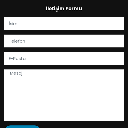
İletişim Formu