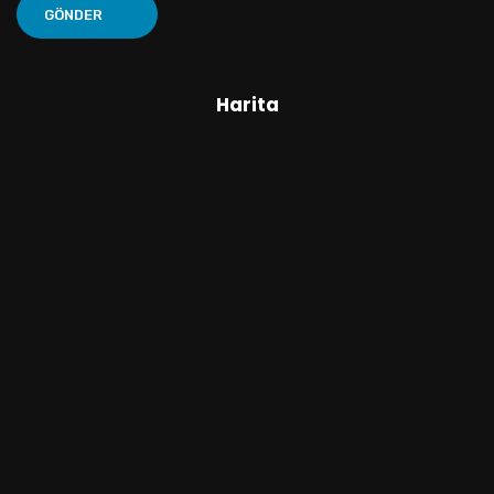
Harita