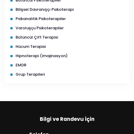
Bütüncül Psikoterapiler
Bilişsel Davranışçı Psikoterapi
Psikanalitik Psikoterapiler
Varoluşçu Psikoterapiler
Bütüncül Çift Terapisi
Hücum Terapisi
Hipnoterapi (imajinasyon)
EMDR
Grup Terapileri
Bilgi ve Randevu İçin