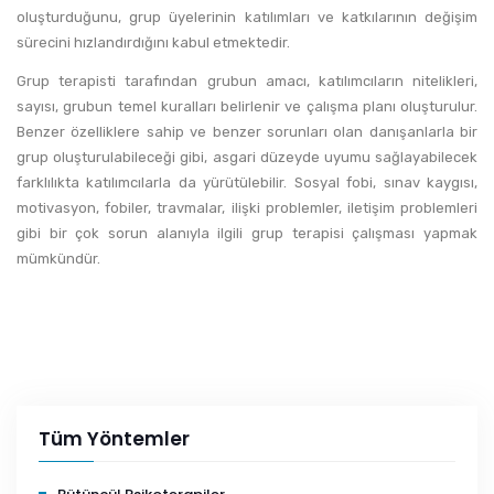
oluşturduğunu, grup üyelerinin katılımları ve katkılarının değişim
sürecini hızlandırdığını kabul etmektedir.
Grup terapisti tarafından grubun amacı, katılımcıların nitelikleri,
sayısı, grubun temel kuralları belirlenir ve çalışma planı oluşturulur.
Benzer özelliklere sahip ve benzer sorunları olan danışanlarla bir
grup oluşturulabileceği gibi, asgari düzeyde uyumu sağlayabilecek
farklılıkta katılımcılarla da yürütülebilir. Sosyal fobi, sınav kaygısı,
motivasyon, fobiler, travmalar, ilişki problemler, iletişim problemleri
gibi bir çok sorun alanıyla ilgili grup terapisi çalışması yapmak
mümkündür.
Tüm Yöntemler